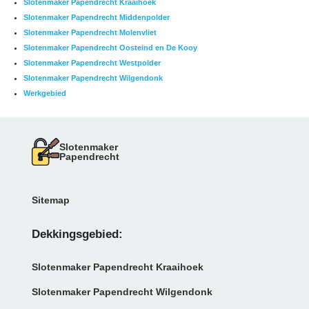
Slotenmaker Papendrecht Kraaihoek
Slotenmaker Papendrecht Middenpolder
Slotenmaker Papendrecht Molenvliet
Slotenmaker Papendrecht Oosteind en De Kooy
Slotenmaker Papendrecht Westpolder
Slotenmaker Papendrecht Wilgendonk
Werkgebied
Slotenmaker
Papendrecht
Sitemap
Dekkingsgebied:
Slotenmaker Papendrecht Kraaihoek
Slotenmaker Papendrecht Wilgendonk